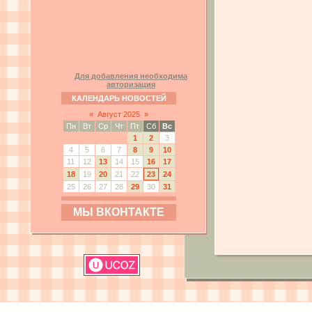
Для добавления необходима
авторизация
КАЛЕНДАРЬ НОВОСТЕЙ
«
Август 2025
»
Пн
Вт
Ср
Чт
Пт
Сб
Вс
1
2
3
4
5
6
7
8
9
10
11
12
13
14
15
16
17
18
19
20
21
22
23
24
25
26
27
28
29
30
31
МЫ ВКОНТАКТЕ