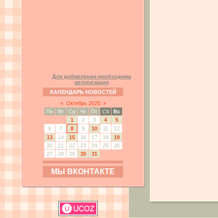
Для добавления необходима
авторизация
КАЛЕНДАРЬ НОВОСТЕЙ
«
Октябрь 2025
»
Пн
Вт
Ср
Чт
Пт
Сб
Вс
1
2
3
4
5
6
7
8
9
10
11
12
13
14
15
16
17
18
19
20
21
22
23
24
25
26
27
28
29
30
31
МЫ ВКОНТАКТЕ