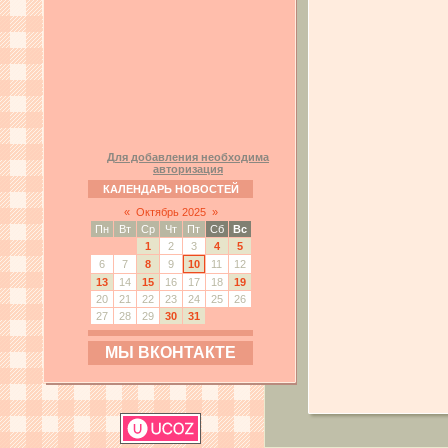
Для добавления необходима
авторизация
КАЛЕНДАРЬ НОВОСТЕЙ
«
Октябрь 2025
»
Пн
Вт
Ср
Чт
Пт
Сб
Вс
1
2
3
4
5
6
7
8
9
10
11
12
13
14
15
16
17
18
19
20
21
22
23
24
25
26
27
28
29
30
31
МЫ ВКОНТАКТЕ