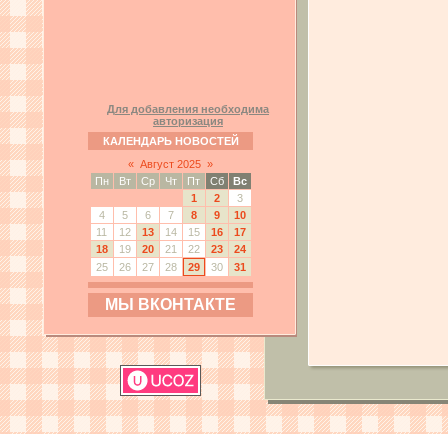
Для добавления необходима
авторизация
КАЛЕНДАРЬ НОВОСТЕЙ
«
Август 2025
»
Пн
Вт
Ср
Чт
Пт
Сб
Вс
1
2
3
4
5
6
7
8
9
10
11
12
13
14
15
16
17
18
19
20
21
22
23
24
25
26
27
28
29
30
31
МЫ ВКОНТАКТЕ