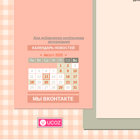
Для добавления необходима
авторизация
КАЛЕНДАРЬ НОВОСТЕЙ
«
Август 2025
»
Пн
Вт
Ср
Чт
Пт
Сб
Вс
1
2
3
4
5
6
7
8
9
10
11
12
13
14
15
16
17
18
19
20
21
22
23
24
25
26
27
28
29
30
31
МЫ ВКОНТАКТЕ