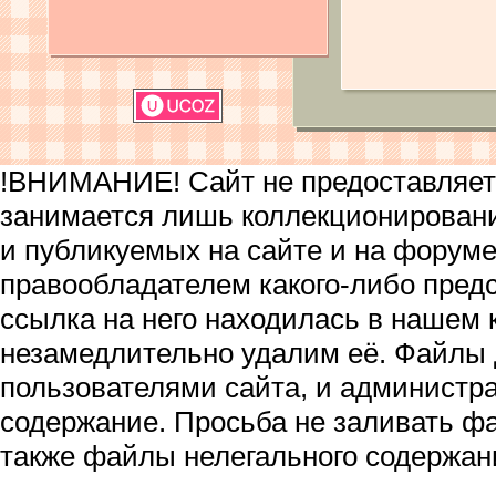
!ВНИМАНИЕ! Сайт не предоставляет 
занимается лишь коллекционирован
и публикуемых на сайте и на форум
правообладателем какого-либо пред
ссылка на него находилась в нашем 
незамедлительно удалим её. Файлы
пользователями сайта, и администра
содержание. Просьба не заливать ф
также файлы нелегального содержан