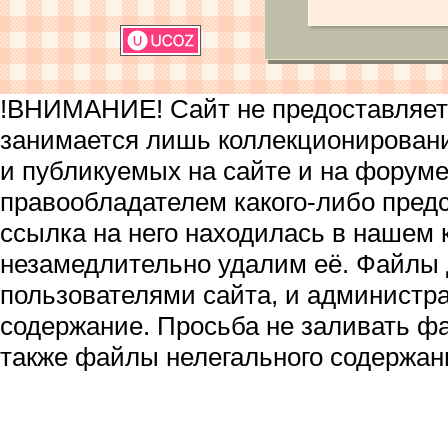
!ВНИМАНИЕ! Сайт не предоставляет 
занимается лишь коллекционирован
и публикуемых на сайте и на форум
правообладателем какого-либо пред
ссылка на него находилась в нашем 
незамедлительно удалим её. Файлы
пользователями сайта, и администра
содержание. Просьба не заливать ф
также файлы нелегального содержан