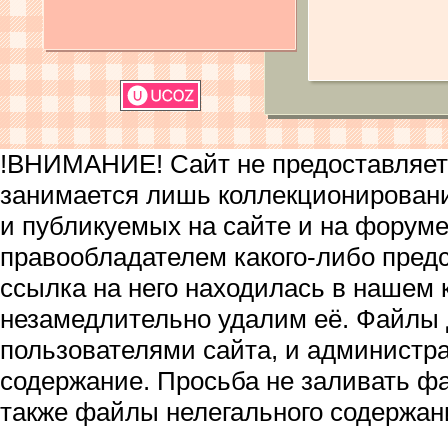
!ВНИМАНИЕ! Сайт не предоставляет 
занимается лишь коллекционирован
и публикуемых на сайте и на форум
правообладателем какого-либо пред
ссылка на него находилась в нашем 
незамедлительно удалим её. Файлы
пользователями сайта, и администра
содержание. Просьба не заливать ф
также файлы нелегального содержан