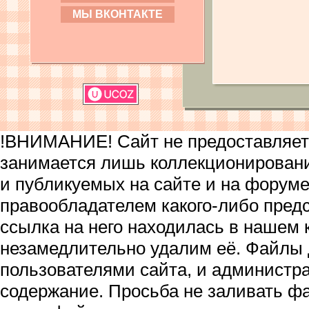
МЫ ВКОНТАКТЕ
!ВНИМАНИЕ! Сайт не предоставляет 
занимается лишь коллекционирован
и публикуемых на сайте и на форум
правообладателем какого-либо пред
ссылка на него находилась в нашем 
незамедлительно удалим её. Файлы
пользователями сайта, и администра
содержание. Просьба не заливать ф