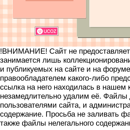
!ВНИМАНИЕ! Сайт не предоставляет 
занимается лишь коллекционирован
и публикуемых на сайте и на форум
правообладателем какого-либо пред
ссылка на него находилась в нашем 
незамедлительно удалим её. Файлы
пользователями сайта, и администра
содержание. Просьба не заливать ф
также файлы нелегального содержан