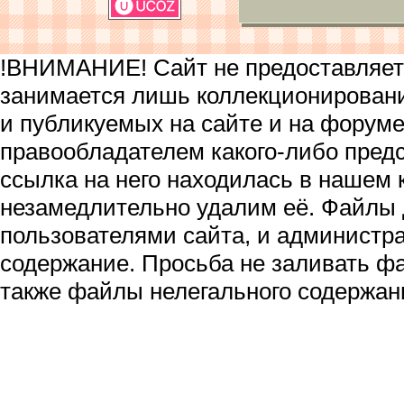
!ВНИМАНИЕ! Сайт не предоставляет 
занимается лишь коллекционирован
и публикуемых на сайте и на форум
правообладателем какого-либо пред
ссылка на него находилась в нашем 
незамедлительно удалим её. Файлы
пользователями сайта, и администра
содержание. Просьба не заливать ф
также файлы нелегального содержан