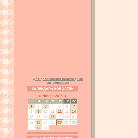
Для добавления необходима
авторизация
КАЛЕНДАРЬ НОВОСТЕЙ
«
Январь 2018
»
Пн
Вт
Ср
Чт
Пт
Сб
Вс
1
2
3
4
5
6
7
8
9
10
11
12
13
14
15
16
17
18
19
20
21
22
23
24
25
26
27
28
29
30
31