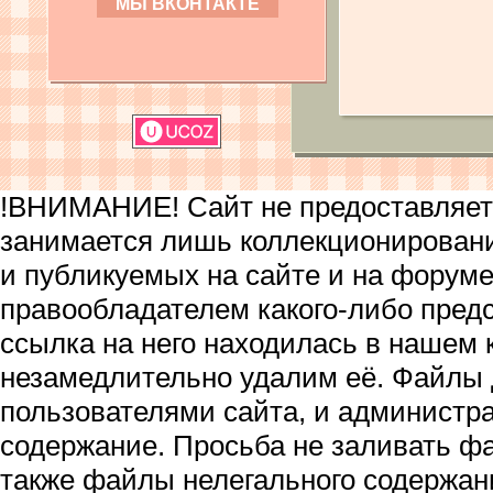
МЫ ВКОНТАКТЕ
!ВНИМАНИЕ! Сайт не предоставляет 
занимается лишь коллекционирован
и публикуемых на сайте и на форум
правообладателем какого-либо пред
ссылка на него находилась в нашем 
незамедлительно удалим её. Файлы
пользователями сайта, и администра
содержание. Просьба не заливать ф
также файлы нелегального содержан