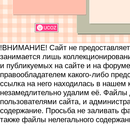
!ВНИМАНИЕ! Сайт не предоставляет 
занимается лишь коллекционирован
и публикуемых на сайте и на форум
правообладателем какого-либо пред
ссылка на него находилась в нашем 
незамедлительно удалим её. Файлы
пользователями сайта, и администра
содержание. Просьба не заливать ф
также файлы нелегального содержан