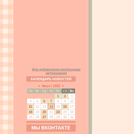
Для добавления необходима
авторизация
КАЛЕНДАРЬ НОВОСТЕЙ
«
Август 2025
»
Пн
Вт
Ср
Чт
Пт
Сб
Вс
1
2
3
4
5
6
7
8
9
10
11
12
13
14
15
16
17
18
19
20
21
22
23
24
25
26
27
28
29
30
31
МЫ ВКОНТАКТЕ