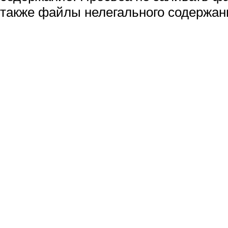
также файлы нелегального содержан