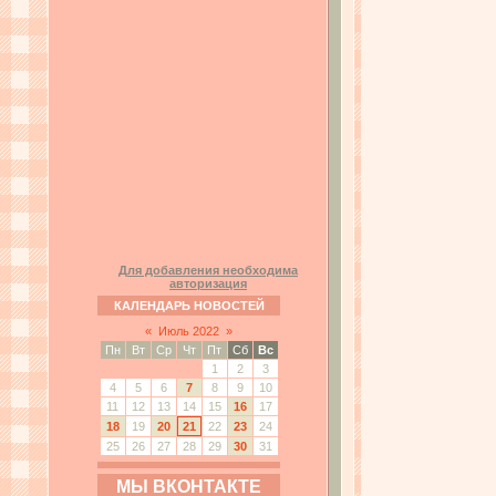
Для добавления необходима
авторизация
КАЛЕНДАРЬ НОВОСТЕЙ
«
Июль 2022
»
Пн
Вт
Ср
Чт
Пт
Сб
Вс
1
2
3
4
5
6
7
8
9
10
11
12
13
14
15
16
17
18
19
20
21
22
23
24
25
26
27
28
29
30
31
МЫ ВКОНТАКТЕ