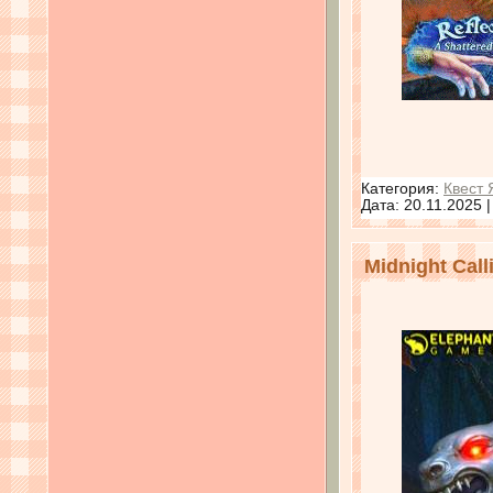
Категория:
Квест 
Дата:
20.11.2025
Midnight Cal