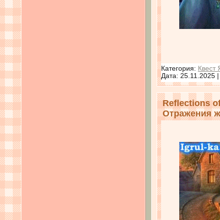
Категория:
Квест 
Дата:
25.11.2025
Reflections of
Отражения ж