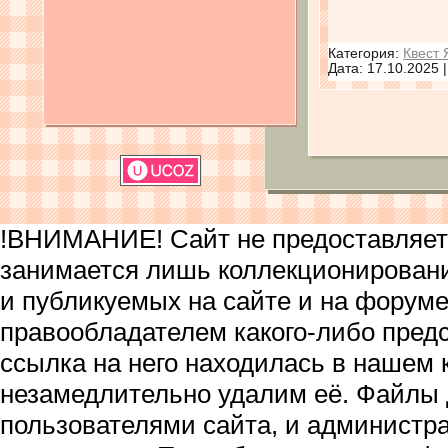
Категория:
Квест 
Дата:
17.10.2025
!ВНИМАНИЕ! Сайт не предоставляет 
занимается лишь коллекционирован
и публикуемых на сайте и на форум
правообладателем какого-либо пред
ссылка на него находилась в нашем 
незамедлительно удалим её. Файлы
пользователями сайта, и администра