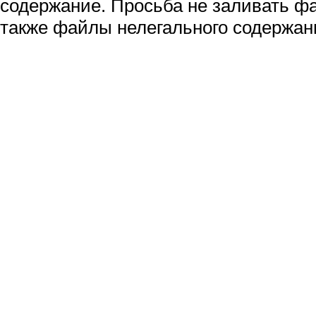
содержание. Просьба не заливать ф
также файлы нелегального содержан