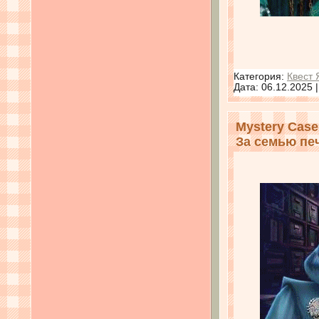
Категория:
Квест 
Дата:
06.12.2025
Mystery Case 
За семью пе