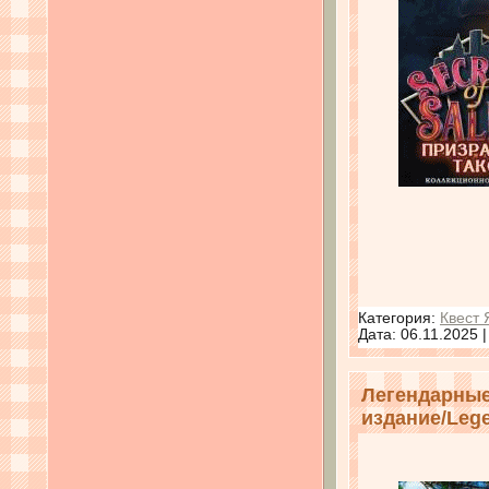
Категория:
Квест 
Дата:
06.11.2025
Легендарные
издание/Legen