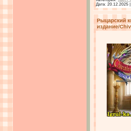
Дата:
20.12.2025
Рыцарский к
издание/Chiva