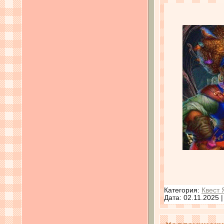
Категория:
Квест 
Дата:
02.11.2025