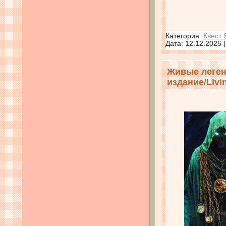
Категория:
Квест 
Дата:
12.12.2025
Живые леген
издание/Livin