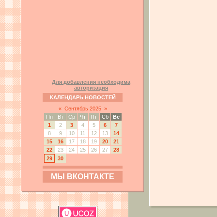
Для добавления необходима
авторизация
КАЛЕНДАРЬ НОВОСТЕЙ
«
Сентябрь 2025
»
Пн
Вт
Ср
Чт
Пт
Сб
Вс
1
2
3
4
5
6
7
8
9
10
11
12
13
14
15
16
17
18
19
20
21
22
23
24
25
26
27
28
29
30
МЫ ВКОНТАКТЕ