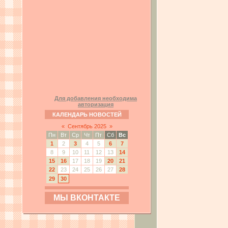
Для добавления необходима
авторизация
КАЛЕНДАРЬ НОВОСТЕЙ
«
Сентябрь 2025
»
Пн
Вт
Ср
Чт
Пт
Сб
Вс
1
2
3
4
5
6
7
8
9
10
11
12
13
14
15
16
17
18
19
20
21
22
23
24
25
26
27
28
29
30
МЫ ВКОНТАКТЕ