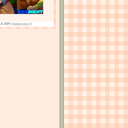
.11.2025
|
Комментарии (0)