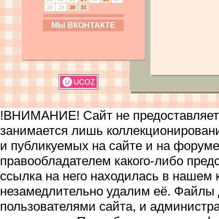
28
29
30
31
МЫ ВКОНТАКТЕ
!ВНИМАНИЕ! Сайт не предоставляет 
занимается лишь коллекционирован
и публикуемых на сайте и на форум
правообладателем какого-либо пред
ссылка на него находилась в нашем 
незамедлительно удалим её. Файлы
пользователями сайта, и администра