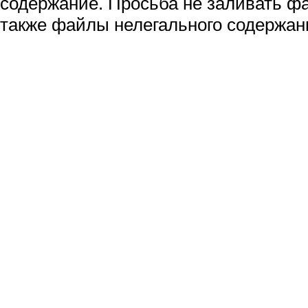
содержание. Просьба не заливать ф
также файлы нелегального содержан