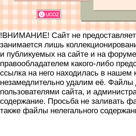
!ВНИМАНИЕ! Сайт не предоставляет 
занимается лишь коллекционирован
и публикуемых на сайте и на форум
правообладателем какого-либо пред
ссылка на него находилась в нашем 
незамедлительно удалим её. Файлы
пользователями сайта, и администра
содержание. Просьба не заливать ф
также файлы нелегального содержан