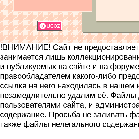
!ВНИМАНИЕ! Сайт не предоставляет 
занимается лишь коллекционирован
и публикуемых на сайте и на форум
правообладателем какого-либо пред
ссылка на него находилась в нашем 
незамедлительно удалим её. Файлы
пользователями сайта, и администра
содержание. Просьба не заливать ф
также файлы нелегального содержан