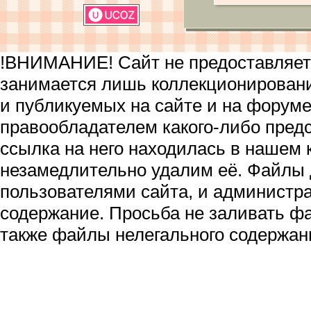
!ВНИМАНИЕ! Сайт не предоставляет 
занимается лишь коллекционирован
и публикуемых на сайте и на форум
правообладателем какого-либо пред
ссылка на него находилась в нашем 
незамедлительно удалим её. Файлы
пользователями сайта, и администра
содержание. Просьба не заливать ф
также файлы нелегального содержан