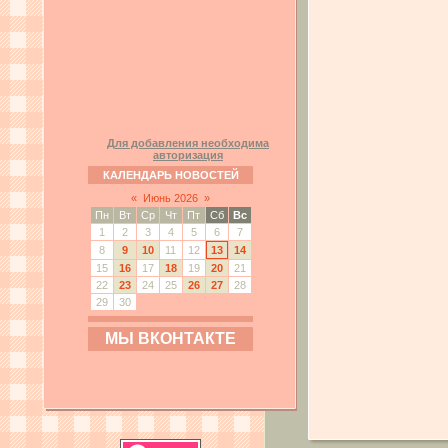
Для добавления необходима
авторизация
КАЛЕНДАРЬ НОВОСТЕЙ
«
Июнь 2026
»
Пн
Вт
Ср
Чт
Пт
Сб
Вс
1
2
3
4
5
6
7
8
9
10
11
12
13
14
15
16
17
18
19
20
21
22
23
24
25
26
27
28
29
30
МЫ ВКОНТАКТЕ