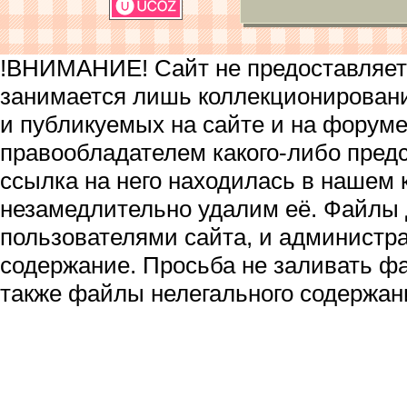
!ВНИМАНИЕ! Сайт не предоставляет 
занимается лишь коллекционирован
и публикуемых на сайте и на форум
правообладателем какого-либо пред
ссылка на него находилась в нашем 
незамедлительно удалим её. Файлы
пользователями сайта, и администра
содержание. Просьба не заливать ф
также файлы нелегального содержан