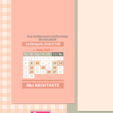
Для добавления необходима
авторизация
КАЛЕНДАРЬ НОВОСТЕЙ
«
Июнь 2026
»
Пн
Вт
Ср
Чт
Пт
Сб
Вс
1
2
3
4
5
6
7
8
9
10
11
12
13
14
15
16
17
18
19
20
21
22
23
24
25
26
27
28
29
30
МЫ ВКОНТАКТЕ