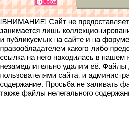
!ВНИМАНИЕ! Сайт не предоставляет 
занимается лишь коллекционирован
и публикуемых на сайте и на форум
правообладателем какого-либо пред
ссылка на него находилась в нашем 
незамедлительно удалим её. Файлы
пользователями сайта, и администра
содержание. Просьба не заливать ф
также файлы нелегального содержан