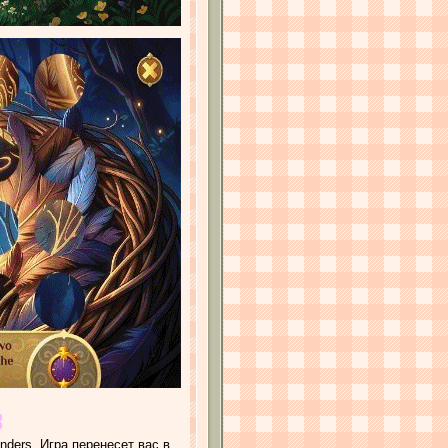
ders. Игра перенесет вас в