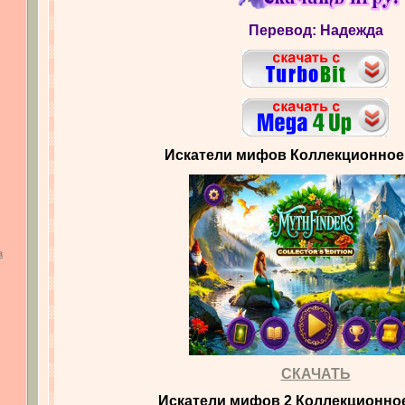
Перевод: Надежда
Искатели мифов Коллекционное
а
СКАЧАТЬ
Искатели мифов 2 Коллекционно