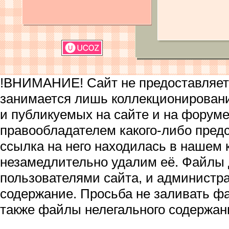
!ВНИМАНИЕ! Сайт не предоставляет 
занимается лишь коллекционирован
и публикуемых на сайте и на форум
правообладателем какого-либо пред
ссылка на него находилась в нашем 
незамедлительно удалим её. Файлы
пользователями сайта, и администра
содержание. Просьба не заливать ф
также файлы нелегального содержан