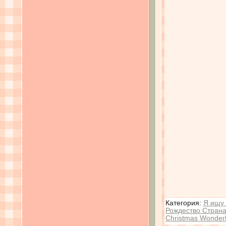
Категория
:
Я ищу 
Рождество Страна
Christmas Wonder