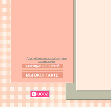
Для добавления необходима
авторизация
КАЛЕНДАРЬ НОВОСТЕЙ
МЫ ВКОНТАКТЕ