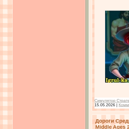
Симулятор Страте
15.05.2026
|
Комм
Дороги Сред
Middle Ages 2