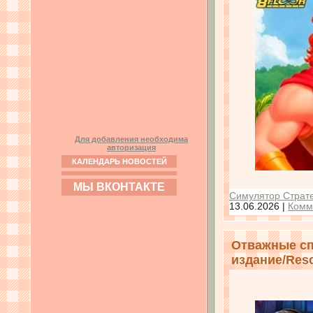
Для добавления необходима
авторизация
КАЛЕНДАРЬ НОВОСТЕЙ
МЫ ВКОНТАКТЕ
Симулятор Страте
13.06.2026
|
Комм
Отважные сп
издание/Resc