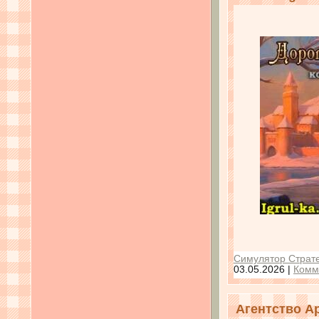
Симулятор Страте
03.05.2026
|
Комм
Агентство А