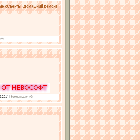
тые объекты: Домашний ремонт
(0)
2.2014
|
Комментарии (0)