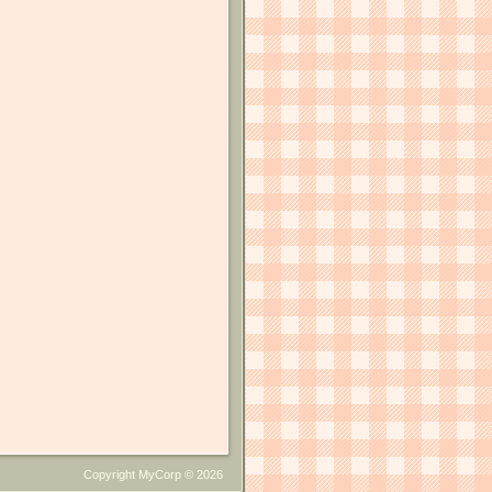
Copyright MyCorp © 2026