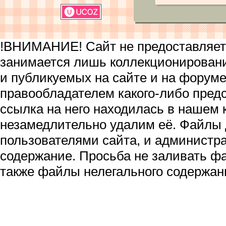
!ВНИМАНИЕ! Сайт не предоставляет 
занимается лишь коллекционирован
и публикуемых на сайте и на форум
правообладателем какого-либо пред
ссылка на него находилась в нашем 
незамедлительно удалим её. Файлы
пользователями сайта, и администра
содержание. Просьба не заливать ф
также файлы нелегального содержан