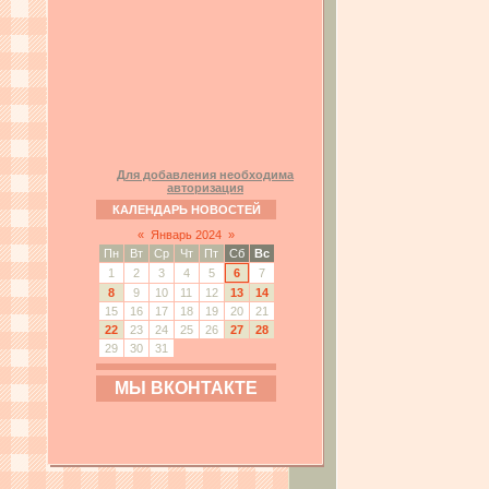
Для добавления необходима
авторизация
КАЛЕНДАРЬ НОВОСТЕЙ
«
Январь 2024
»
Пн
Вт
Ср
Чт
Пт
Сб
Вс
1
2
3
4
5
6
7
8
9
10
11
12
13
14
15
16
17
18
19
20
21
22
23
24
25
26
27
28
29
30
31
МЫ ВКОНТАКТЕ