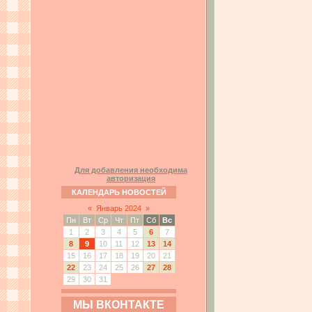
Для добавления необходима
авторизация
КАЛЕНДАРЬ НОВОСТЕЙ
«
Январь 2024
»
Пн
Вт
Ср
Чт
Пт
Сб
Вс
1
2
3
4
5
6
7
8
9
10
11
12
13
14
15
16
17
18
19
20
21
22
23
24
25
26
27
28
29
30
31
МЫ ВКОНТАКТЕ