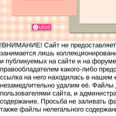
!ВНИМАНИЕ! Сайт не предоставляет 
занимается лишь коллекционирован
и публикуемых на сайте и на форум
правообладателем какого-либо пред
ссылка на него находилась в нашем 
незамедлительно удалим её. Файлы
пользователями сайта, и администра
содержание. Просьба не заливать ф
также файлы нелегального содержан